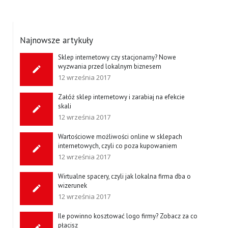
Najnowsze artykuły
Sklep internetowy czy stacjonarny? Nowe
wyzwania przed lokalnym biznesem
12 września 2017
Załóż sklep internetowy i zarabiaj na efekcie
skali
12 września 2017
Wartościowe możliwości online w sklepach
internetowych, czyli co poza kupowaniem
12 września 2017
Wirtualne spacery, czyli jak lokalna firma dba o
wizerunek
12 września 2017
Ile powinno kosztować logo firmy? Zobacz za co
płacisz