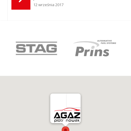
12 września 2017