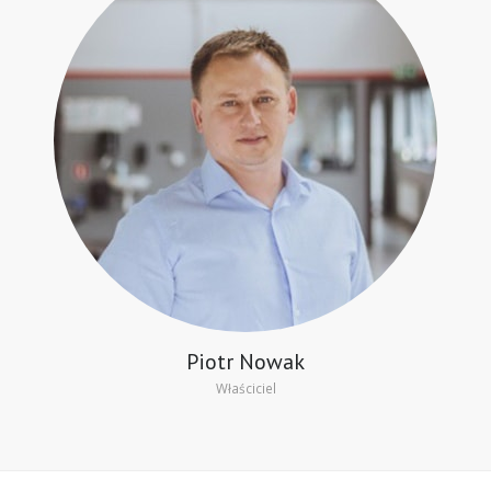
Piotr Nowak
Właściciel