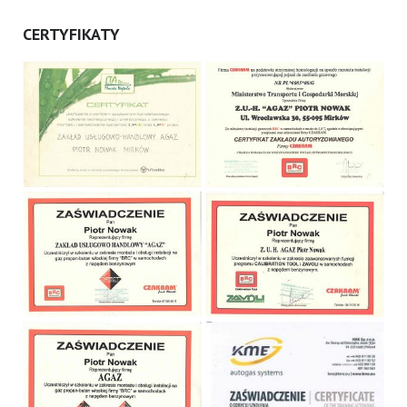
CERTYFIKATY