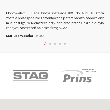
Montowałem u Pana Piotra instalacje BRC do Audi A6 która
została profesjonalnie zamontowana jestem bardzo zadowolony
miła obsługa, w Niemczech przy odbiorze przez Dekra nie było
żadnych zastrzeżeń polecam firmę AGAZ
Mariusz Waszka
Lekarz