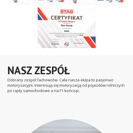
NASZ ZESPÓŁ
Dobrany zespół fachowców. Cała nasza ekipa to pasjonaci
motoryzacyjni. Interesują się motoryzacją od pojazdów rolniczych
po rajdy samochodowe a na F1 kończąc.