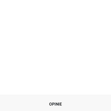
OPINIE