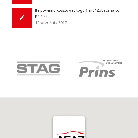
Ile powinno kosztować logo firmy? Zobacz za co
płacisz
12 września 2017