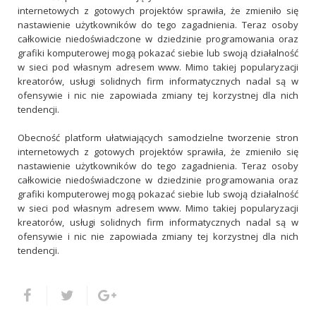
internetowych z gotowych projektów sprawiła, że zmieniło się
nastawienie użytkowników do tego zagadnienia. Teraz osoby
całkowicie niedoświadczone w dziedzinie programowania oraz
grafiki komputerowej mogą pokazać siebie lub swoją działalność
w sieci pod własnym adresem www. Mimo takiej popularyzacji
kreatorów, usługi solidnych firm informatycznych nadal są w
ofensywie i nic nie zapowiada zmiany tej korzystnej dla nich
tendencji.
Obecność platform ułatwiających samodzielne tworzenie stron
internetowych z gotowych projektów sprawiła, że zmieniło się
nastawienie użytkowników do tego zagadnienia. Teraz osoby
całkowicie niedoświadczone w dziedzinie programowania oraz
grafiki komputerowej mogą pokazać siebie lub swoją działalność
w sieci pod własnym adresem www. Mimo takiej popularyzacji
kreatorów, usługi solidnych firm informatycznych nadal są w
ofensywie i nic nie zapowiada zmiany tej korzystnej dla nich
tendencji.