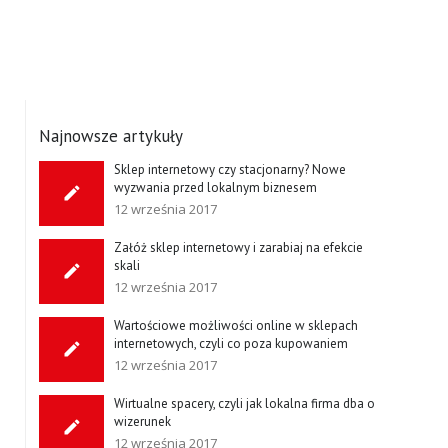
Najnowsze artykuły
Sklep internetowy czy stacjonarny? Nowe
wyzwania przed lokalnym biznesem
12 września 2017
Załóż sklep internetowy i zarabiaj na efekcie
skali
12 września 2017
Wartościowe możliwości online w sklepach
internetowych, czyli co poza kupowaniem
12 września 2017
Wirtualne spacery, czyli jak lokalna firma dba o
wizerunek
12 września 2017