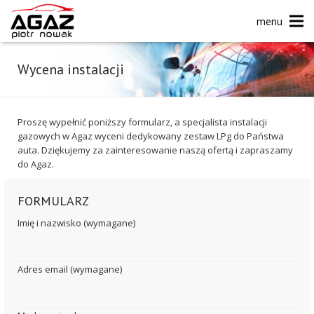
menu
Wycena instalacji
Proszę wypełnić poniższy formularz, a specjalista instalacji
gazowych w Agaz wyceni dedykowany zestaw LPg do Państwa
auta. Dziękujemy za zainteresowanie naszą ofertą i zapraszamy
do Agaz.
FORMULARZ
Imię i nazwisko (wymagane)
Adres email (wymagane)