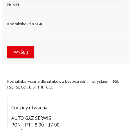
Nr. VIN
Kod silnika (dla SGI)
Kod silnika: ważne dla silników z bezpośrednim wtryskiem: TFSI,
FSI, TSI, GDI, DISI, THP, CGI,
Godziny otwarcia
AUTO GAZ SERWIS
PON - PT : 8:00 - 17:00