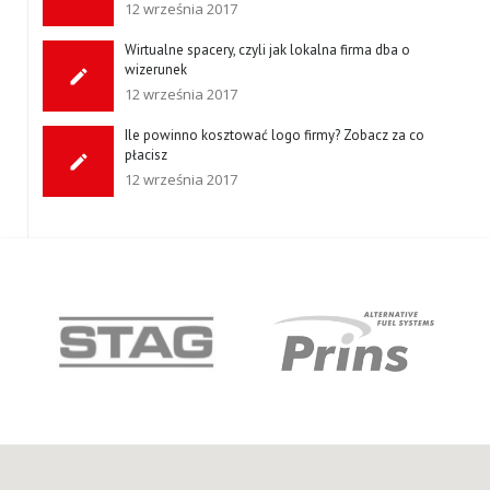
12 września 2017
Wirtualne spacery, czyli jak lokalna firma dba o
wizerunek
12 września 2017
Ile powinno kosztować logo firmy? Zobacz za co
płacisz
12 września 2017