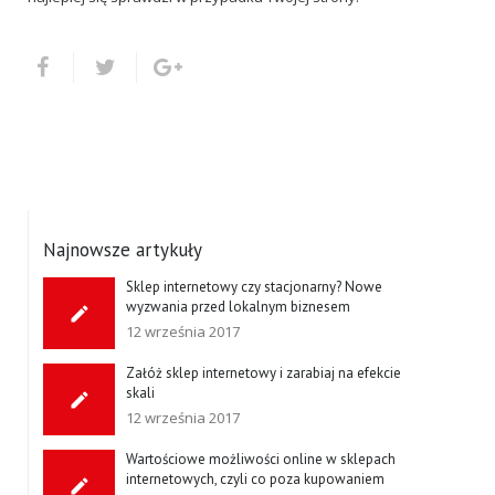
Najnowsze artykuły
Sklep internetowy czy stacjonarny? Nowe
wyzwania przed lokalnym biznesem
12 września 2017
Załóż sklep internetowy i zarabiaj na efekcie
skali
12 września 2017
Wartościowe możliwości online w sklepach
internetowych, czyli co poza kupowaniem